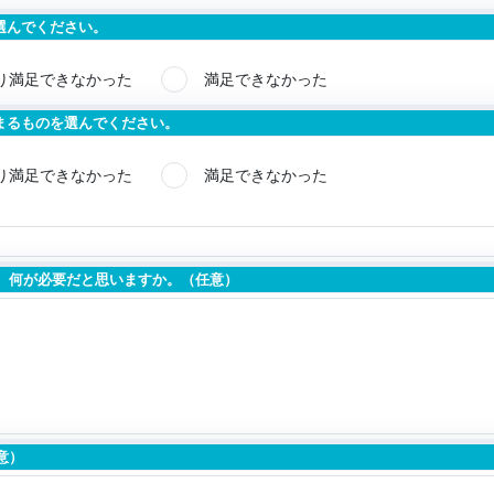
選んでください。
り満足できなかった
満足できなかった
まるものを選んでください。
り満足できなかった
満足できなかった
、何が必要だと思いますか。（任意）
意）