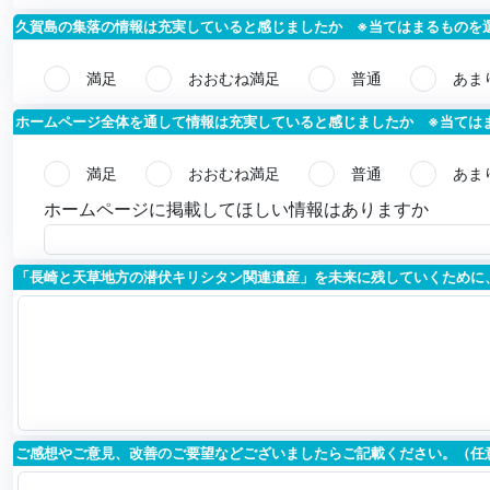
久賀島の集落の情報は充実していると感じましたか ※当てはまるものを
満足
おおむね満足
普通
あま
ホームページ全体を通して情報は充実していると感じましたか ※当ては
満足
おおむね満足
普通
あま
ホームページに掲載してほしい情報はありますか
「長崎と天草地方の潜伏キリシタン関連遺産」を未来に残していくために
ご感想やご意見、改善のご要望などございましたらご記載ください。（任